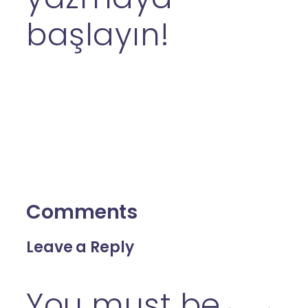
başlayın!
Comments
Leave a Reply
You must be